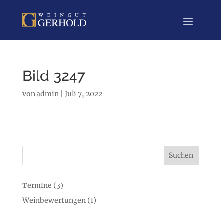
Bild 3247
von
admin
|
Juli 7, 2022
Suchen
Termine
(3)
Weinbewertungen
(1)