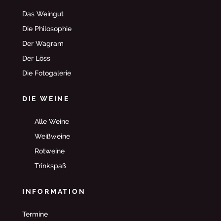
Das Weingut
Die Philosophie
Der Wagram
Der Löss
Die Fotogalerie
DIE WEINE
Alle Weine
Weißweine
Rotweine
Trinkspaß
INFORMATION
Termine