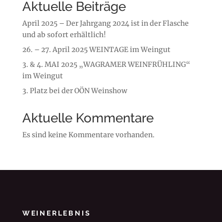
Aktuelle Beiträge
April 2025 – Der Jahrgang 2024 ist in der Flasche
und ab sofort erhältlich!
26. – 27. April 2025 WEINTAGE im Weingut
3. & 4. MAI 2025 „WAGRAMER WEINFRÜHLING“
im Weingut
3. Platz bei der OÖN Weinshow
Aktuelle Kommentare
Es sind keine Kommentare vorhanden.
WEINERLEBNIS