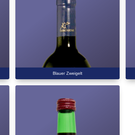
Blauer Zweigelt