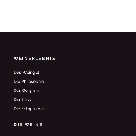
WEINERLEBNIS
Das Weingut
Die Philosophie
Der Wagram
Der Löss
Die Fotogalerie
DIE WEINE