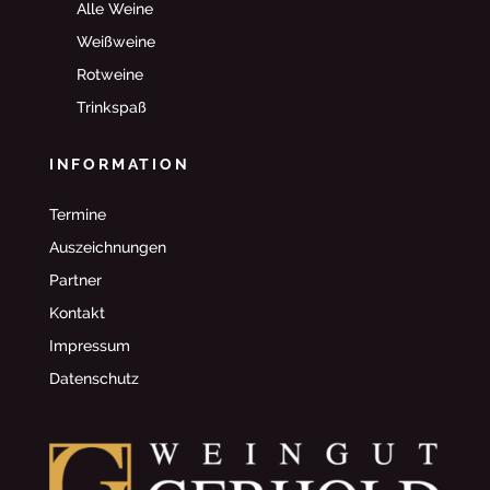
Alle Weine
Weißweine
Rotweine
Trinkspaß
INFORMATION
Termine
Auszeichnungen
Partner
Kontakt
Impressum
Datenschutz