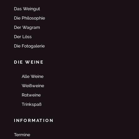
Das Weingut
Die Philosophie
Der Wagram
Der Löss
Die Fotogalerie
DIE WEINE
Alle Weine
Weißweine
Rotweine
Trinkspaß
INFORMATION
Termine