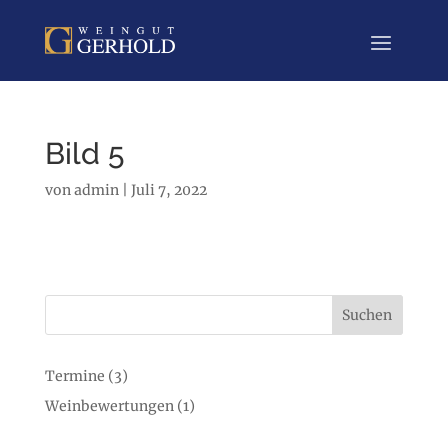
Bild 5
von
admin
|
Juli 7, 2022
Suchen
Termine
(3)
Weinbewertungen
(1)