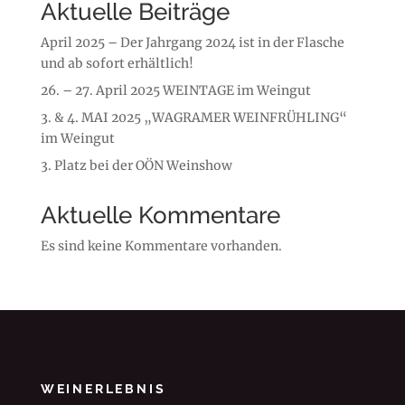
Aktuelle Beiträge
April 2025 – Der Jahrgang 2024 ist in der Flasche
und ab sofort erhältlich!
26. – 27. April 2025 WEINTAGE im Weingut
3. & 4. MAI 2025 „WAGRAMER WEINFRÜHLING“
im Weingut
3. Platz bei der OÖN Weinshow
Aktuelle Kommentare
Es sind keine Kommentare vorhanden.
WEINERLEBNIS