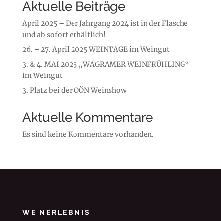
Aktuelle Beiträge
April 2025 – Der Jahrgang 2024 ist in der Flasche
und ab sofort erhältlich!
26. – 27. April 2025 WEINTAGE im Weingut
3. & 4. MAI 2025 „WAGRAMER WEINFRÜHLING“
im Weingut
3. Platz bei der OÖN Weinshow
Aktuelle Kommentare
Es sind keine Kommentare vorhanden.
WEINERLEBNIS