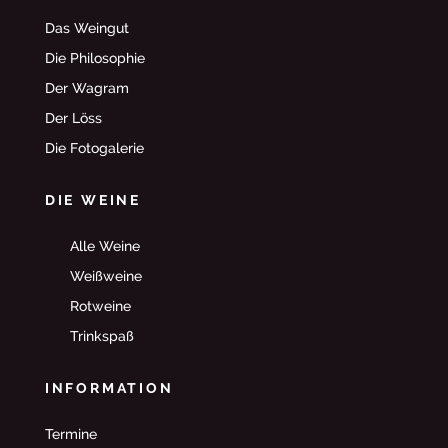
Das Weingut
Die Philosophie
Der Wagram
Der Löss
Die Fotogalerie
DIE WEINE
Alle Weine
Weißweine
Rotweine
Trinkspaß
INFORMATION
Termine