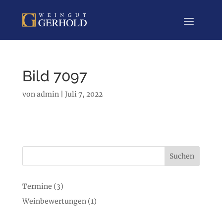
Bild 7097
von
admin
|
Juli 7, 2022
Suchen
Termine
(3)
Weinbewertungen
(1)