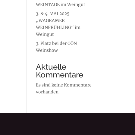
WEINTAGE im Weingut
3. & 4. MAI 2025
„WAGRAMER
WEINFRÜHLING“ im
Weingut
3. Platz bei der OÖN
Weinshow
Aktuelle
Kommentare
Es sind keine Kommentare
vorhanden.