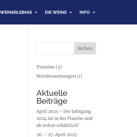
WEINERLEBNIS
DIE WEINE
INFO
Suchen
Termine
(3)
Weinbewertungen
(1)
Aktuelle
Beiträge
April 2025 – Der Jahrgang
2024 ist in der Flasche und
ab sofort erhältlich!
26. – 27. April 2025