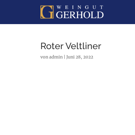
Roter Veltliner
von
admin
|
Juni 28, 2022