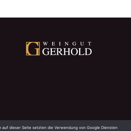
~
Datenschutzeinstellungen anpassen
en auf dieser Seite setzten die Verwendung von Google Diensten