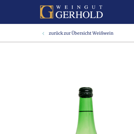
Weißwein